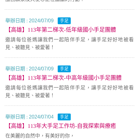
舉辦日期 :
2024/07/09
手足
【高雄】113年第二梯次-低年級國小手足團體
邀請每位爸媽讓我們一起陪伴手足，讓手足好好地被看
見、被聽見、被愛著！
舉辦日期 :
2024/07/09
手足
【高雄】113年第二梯次-中高年級國小手足團體
邀請每位爸媽讓我們一起陪伴手足，讓手足好好地被看
見、被聽見、被愛著！
舉辦日期 :
2024/07/04
手足
【高雄】113年大手足工作坊-自我探索與療癒
在美麗的自然中，有美好的你，