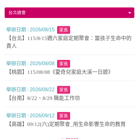
舉辦日期 :
2026/08/15
家長
【台北】115/8/15週六家庭定期聚會：當孩子生命中的
貴人
舉辦日期 :
2026/08/08
家長
【桃園】115/08/08《愛奇兒家庭大溪一日遊》
舉辦日期 :
2026/08/22
家長
【台南】8/22、8/29 職能工作坊
舉辦日期 :
2026/09/12
家長
【高雄】09/12(六)定期聚會_用生命影響生命的教育