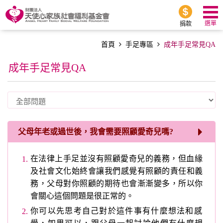
選單
捐款
首頁
手足專區
成年手足常見QA
成年手足常見QA
父母年老或過世後，我會需要照顧愛奇兒嗎?
在法律上手足並沒有照顧愛奇兒的義務，但血緣
及社會文化始終會讓我們感覺有照顧的責任和義
務，父母對你照顧的期待也會漸漸變多，所以你
會關心這個問題是很正常的。
你可以先思考自己對於這件事有什麼想法和感