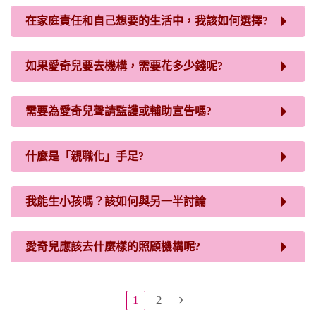
在家庭責任和自己想要的生活中，我該如何選擇?
如果愛奇兒要去機構，需要花多少錢呢?
需要為愛奇兒聲請監護或輔助宣告嗎?
什麼是「親職化」手足?
我能生小孩嗎？該如何與另一半討論
愛奇兒應該去什麼樣的照顧機構呢?
1
2