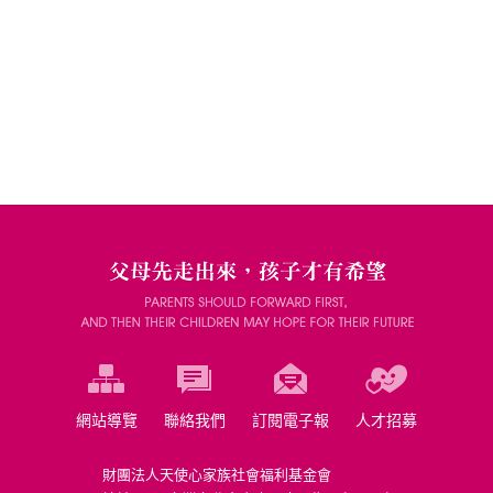
網站導覽
聯絡我們
訂閱電子報
人才招募
財團法人天使心家族社會福利基金會