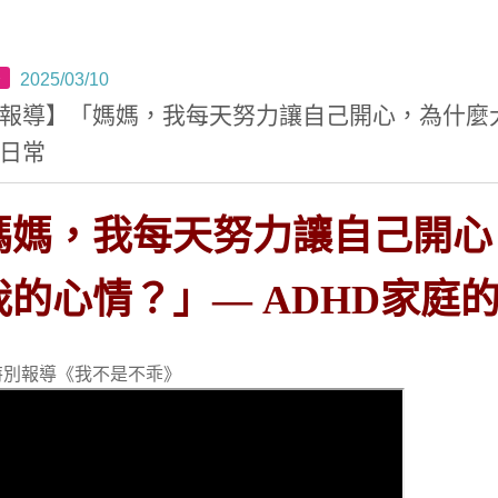
導
2025/03/10
報導】「媽媽，我每天努力讓自己開心，為什麼大
日常
媽媽，我每天努力讓自己開心
我的心情？」— ADHD家庭
特別報導《我不是不乖》