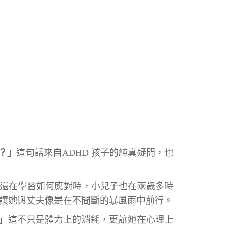
？」
這句話來自ADHD 孩子的純真疑問，也
她還在學習如何應對時，小兒子也在兩歲多時
，讓她與丈夫像是在不間斷的暴風雨中前行。
」這不只是體力上的消耗，更讓她在心理上