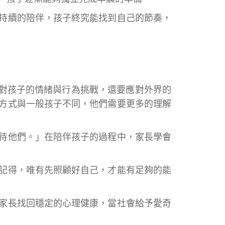
持續的陪伴，孩子終究能找到自己的節奏，
面對孩子的情緒與行為挑戰，還要應對外界的
方式與一般孩子不同，他們需要更多的理解
待他們。」在陪伴孩子的過程中，家長學會
記得，唯有先照顧好自己，才能有足夠的能
家長找回穩定的心理健康，當社會給予愛奇