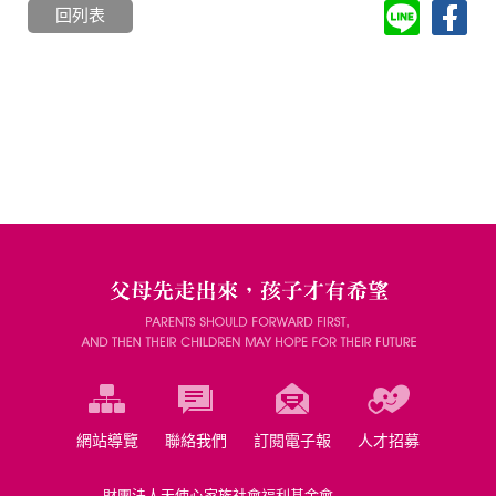
回列表
網站導覽
聯絡我們
訂閱電子報
人才招募
財團法人天使心家族社會福利基金會