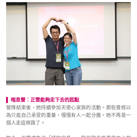
▌
喘息營：正雪能夠走下去的起點
營隊結束後，她持續參加天使心家族的活動。那些曾經以
為只能自己承受的重量，慢慢有人一起分擔。她不再是一
個人走這條路了。