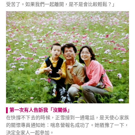
受苦了。如果我們一起離開，是不是會比較輕鬆？」
▌
第一次有人告訴我「沒關係」
在快撐不下去的時候，正雪接到一通電話，是天使心家族
的關懷專員通知她：喘息營報名成功了。她猶豫了一下，
決定全家人一起參加。