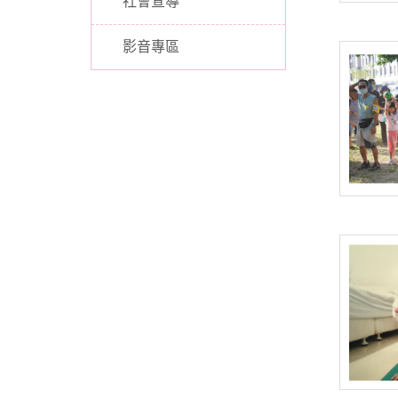
社會宣導
影音專區