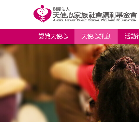
認識天使心
天使心訊息
活動